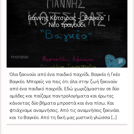
Γιάννης Κότσιρας – “Βαγκέο” |
Νέο τραγούδι
17/07/2020
Όλα ξεκινούν από ένα παιδικό παχνίδι. Βαγκέο ή Γκέο
Βαγκέο. Μπορείς να πεις ότι όλα στην ζωή ξεκινούν
από ένα παιδικό παιχνίδι. Εδώ χωριζόμασταν σε δύο
ομάδες και παίζαμε παντρολογήματα και έρωτες
κάνοντας δύο βήματα μπροστά και ένα πίσω. Και
φτιάχναμε αναμνήσεις. Από τις αναμνήσεις ξεκινάει
και το Βαγκέο. Από τη δική μας μυστική γλώσσα […]