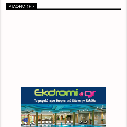
ΔΙΑΦΗΜΙΣΕΙΣ