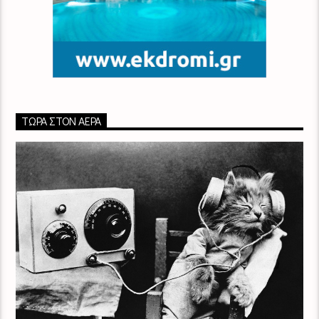
ΤΏΡΑ ΣΤΟΝ ΑΈΡΑ