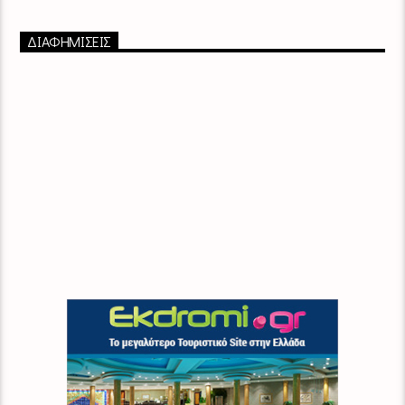
ΔΙΑΦΗΜΙΣΕΙΣ