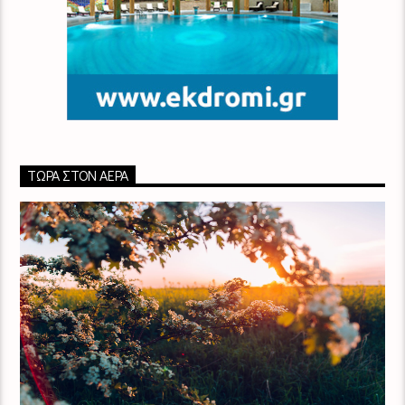
ΤΏΡΑ ΣΤΟΝ ΑΈΡΑ