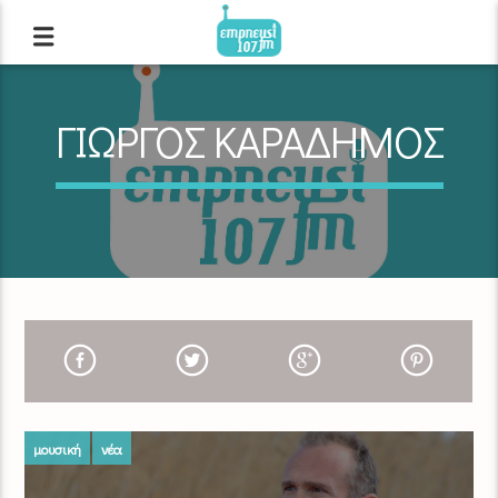
ΓΙΩΡΓΟΣ ΚΑΡΑΔΗΜΟΣ
μουσική
νέα