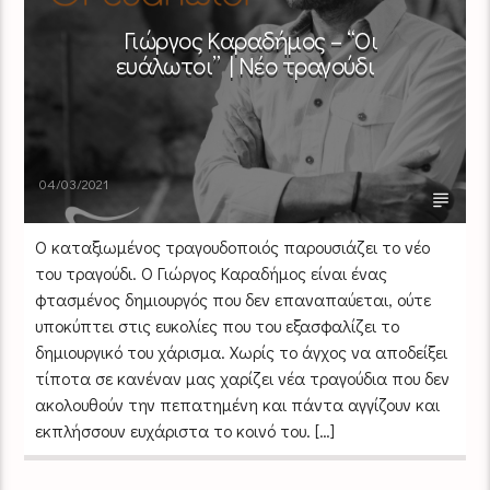
Γιώργος Καραδήμος – “Οι
ευάλωτοι” | Νέο τραγούδι
04/03/2021
O καταξιωμένος τραγουδοποιός παρουσιάζει το νέο
του τραγούδι. Ο Γιώργος Καραδήμος είναι ένας
φτασμένος δημιουργός που δεν επαναπαύεται, ούτε
υποκύπτει στις ευκολίες που του εξασφαλίζει το
δημιουργικό του χάρισμα. Χωρίς το άγχος να αποδείξει
τίποτα σε κανέναν μας χαρίζει νέα τραγούδια που δεν
ακολουθούν την πεπατημένη και πάντα αγγίζουν και
εκπλήσσουν ευχάριστα το κοινό του. […]