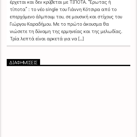
έρχεται και δεν κρύβεται με ΤΙΠΟΤΑ. “Έρωτας ή
τίποτα” : το νέο single του Γιάννη Κότσιρα από το
επερχόμενο άλμπουμ του, σε μουσική και στίχους του
Γιώργου Καραδήμου. Με το πρώτο άκουσμα θα
νιώσετε τη δύναμη της ερμηνείας και της μελωδίας.
Τρία λεπτά είναι αρκετά για να […]
ΔΙΑΦΗΜΙΣΕΙΣ