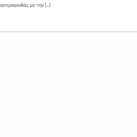
ιγοτραγουδάς με την […]