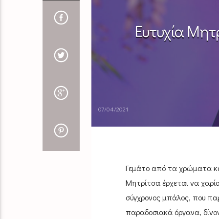
Ευτυχία Μητρ
07/04/2021
Γεμάτο από τα χρώματα και
Μητρίτσα έρχεται να χαρίσε
σύγχρονος μπάλος, που παρ
παραδοσιακά όργανα, δίνο