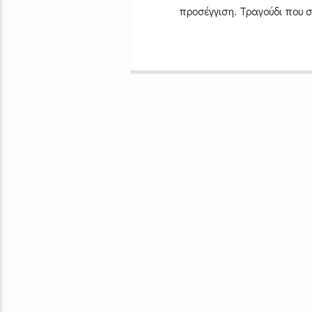
προσέγγιση. Τραγούδι που σ