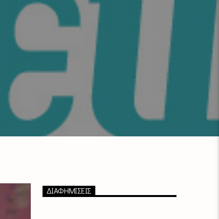
ΔΙΑΦΗΜΙΣΕΙΣ