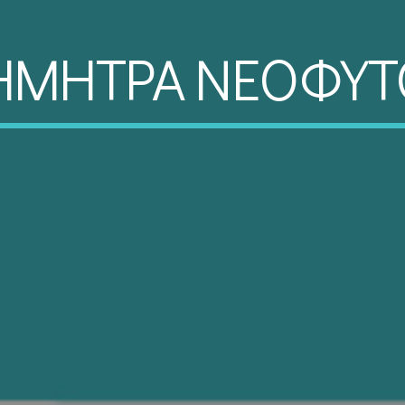
ΗΜΗΤΡΑ ΝΕΟΦΥΤ