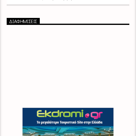
ΔΙΑΦΗΜΙΣΕΙΣ