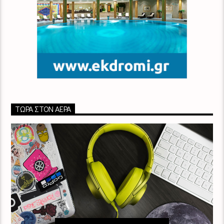
ΤΏΡΑ ΣΤΟΝ ΑΈΡΑ