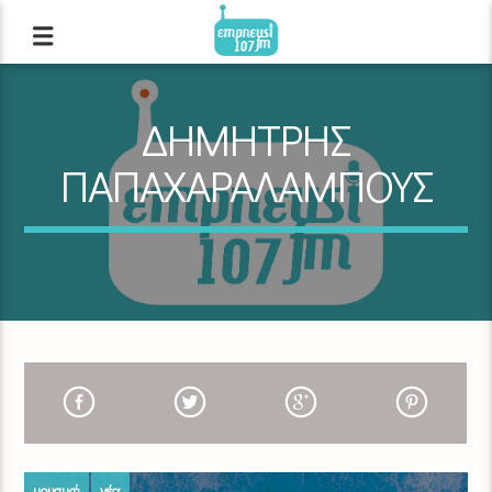
ΔΗΜΗΤΡΗΣ
ΠΑΠΑΧΑΡΑΛΑΜΠΟΥΣ
μουσική
νέα