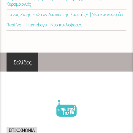
Κυραμαργιός
Πάνος Ζώης – «Στον Αιώνα της Σιωπής» | Νέα κυκλοφορία
Restive – Homeboys | Νέα κυκλοφορία
Σελίδες
ΕΠΙΚΟΙΝΩΝΊΑ