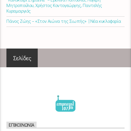
Μητροπούλου, Χρήστος Κοντογεώργης, Παντελής
Κυραμαργιός
Πάνος Ζώης – «Στον Αιώνα της Σιωπής» | Νέα κυκλοφορία
Σελίδες
ΕΠΙΚΟΙΝΩΝΊΑ