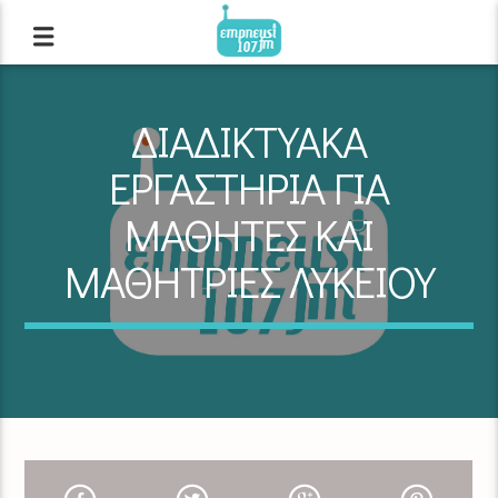
ΔΙΑΔΙΚΤΥΑΚΑ
ΕΡΓΑΣΤΗΡΙΑ ΓΙΑ
ΜΑΘΗΤΕΣ ΚΑΙ
ΜΑΘΗΤΡΙΕΣ ΛΥΚΕΙΟΥ