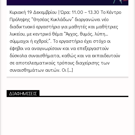
Κυριακή 19 Δεκεμβρίου | Ώρα: 11.00 – 13.30 Το Κέντρο
Πρόληψης “Θησέας Κυκλάδων” διοργανώνει νέο
διαδικτυακό εργαστήριο για μαθητές και μαθήτριες
λυκείου, με κεντρικό θέμα “Άγχος, θυμός, λύπη…
σύμμαχοι ή εχθροί;”. Το εργαστήριο έχει στόχο οι
έφηβοι να αναγνωρίσουν και να επεξεργαστούν
δύσκολα συναισθήματα, καθώς και να εκπαιδευτούν
σε αποτελεσματικούς τρόπους διαχείρισης των
συναισθημάτων αυτών. Οι […]
ΔΙΑΦΗΜΙΣΕΙΣ