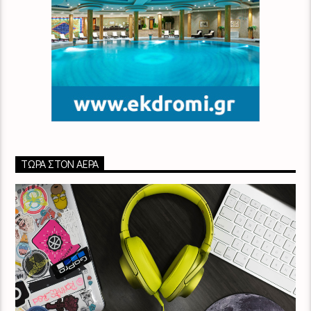
ΤΏΡΑ ΣΤΟΝ ΑΈΡΑ