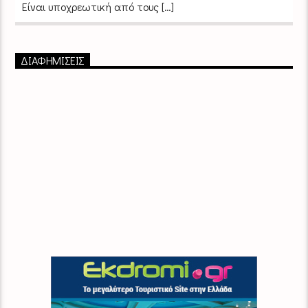
Είναι υποχρεωτική από τους […]
ΔΙΑΦΗΜΙΣΕΙΣ