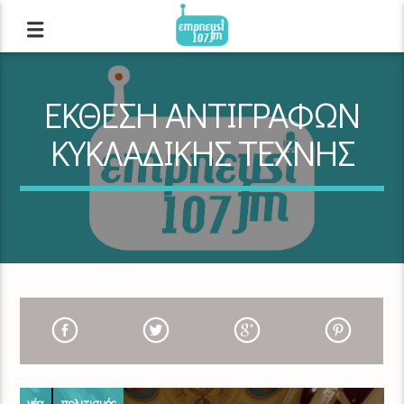
ΕΚΘΕΣΗ ΑΝΤΙΓΡΑΦΩΝ
ΚΥΚΛΑΔΙΚΗΣ ΤΕΧΝΗΣ
νέα
πολιτισμός