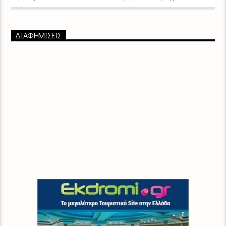
ΔΙΑΦΗΜΙΣΕΙΣ