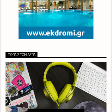
ΤΏΡΑ ΣΤΟΝ ΑΈΡΑ