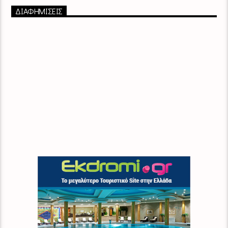
ΔΙΑΦΗΜΙΣΕΙΣ