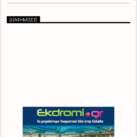
ΔΙΑΦΗΜΙΣΕΙΣ