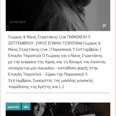
12/08/2025
​Γιώργος & Νίκος Στρατάκης Live ΠΑΡΑΣΚΕΥΗ 5
ΣΕΠΤΕΜΒΡΙΟΥ ΣΥΡΟΣ ΕΠΑΥΛΗ ΤΣΙΡΟΠΙΝΑ ​Γιώργος &
Νίκος Στρατάκης Live | Παρασκευή 5 Σεπτεμβρίου |
Έπαυλη Τσιροπινά Ο Γιώργος και ο Νίκος Στρατάκης,
με την ενέργεια της λύρας και τη δύναμη του λαούτου,
υπόσχονται μία συναυλία – κατάθεση ψυχής στην
Έπαυλη Τσιροπίνα – Σύρου την Παρασκευή 5
Σεπτεμβρίου. Συνεχιστές της μεγάλης μουσικής
παράδοσης της Κρήτης και […]
μουσική
νέα