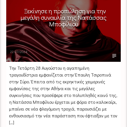
Ξεκίνησε η προπώληση για την
μεγάλη συναυλία της Νατάσσας
Μποφίλιου
22/07/2024
Την Τετάρτη 28 Αυγούστου η αγαπημένη
τραγουδίστρια εμφανίζεται στην Έπαυλη Τσιροπινά
στην Σύρο. Έπειτα από τις εκρηκτικές χειμερινές
εμφανίσεις της στην Αθήνα και τις μεγάλες
συγκινήσεις που προσέφερε στο πολυπληθές κοινό της,
η Νατάσσα Μποφίλιου έρχεται με φόρα στο καλοκαίρι,
μπαίνει σε νέα φλεγόμενη τροχιά, παρουσιάζει με
ενθουσιασμό την νέα παράσταση που έφτιαξαν με τον
[…]