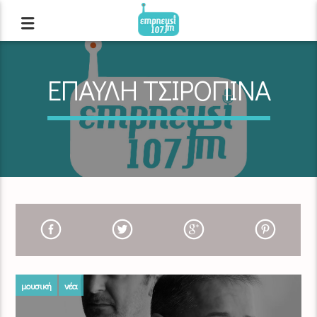
ΕΠΑΥΛΗ ΤΣΙΡΟΠΙΝΑ
μουσική
νέα