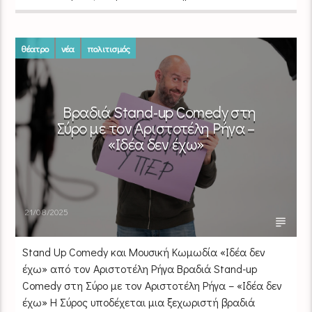
θέατρο
νέα
πολιτισμός
Βραδιά Stand-up Comedy στη
Σύρο με τον Αριστοτέλη Ρήγα –
«Ιδέα δεν έχω»
21/08/2025
Stand Up Comedy και Μουσική Κωμωδία «Ιδέα δεν
έχω» από τον Αριστοτέλη Ρήγα Βραδιά Stand-up
Comedy στη Σύρο με τον Αριστοτέλη Ρήγα – «Ιδέα δεν
έχω» Η Σύρος υποδέχεται μια ξεχωριστή βραδιά