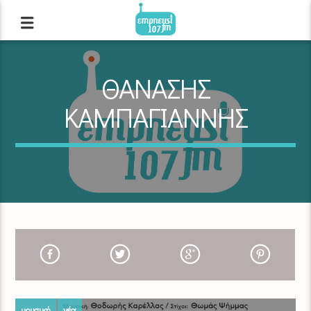
ΘΑΝΑΣΗΣ
ΚΑΜΠΑΓΙΑΝΝΗΣ
μουσική
νέα