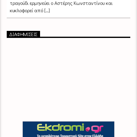
τραγούδι ερμηνεύει ο Αστέρης Κωνσταντίνου και
κυκλοφορεί από […]
ΔΙΑΦΗΜΙΣΕΙΣ