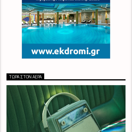
ΤΏΡΑ ΣΤΟΝ ΑΈΡΑ