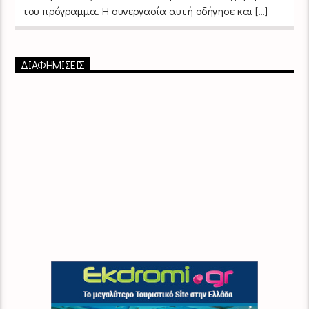
του πρόγραμμα. Η συνεργασία αυτή οδήγησε και […]
ΔΙΑΦΗΜΙΣΕΙΣ