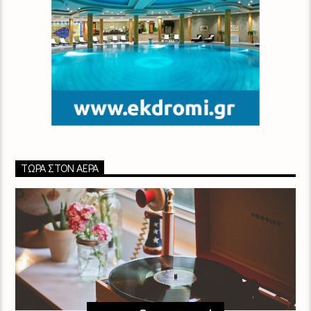
ΤΏΡΑ ΣΤΟΝ ΑΈΡΑ