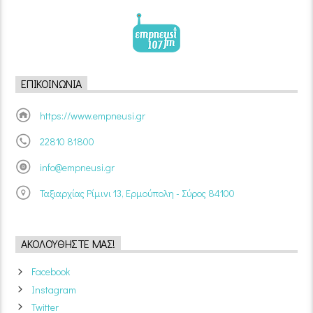
ΕΠΙΚΟΙΝΩΝΊΑ
https://www.empneusi.gr
22810 81800
info@empneusi.gr
Ταξιαρχίας Ρίμινι 13, Ερμούπολη - Σύρος 84100
ΑΚΟΛΟΥΘΉΣΤΕ ΜΑΣ!
Facebook
Instagram
Twitter