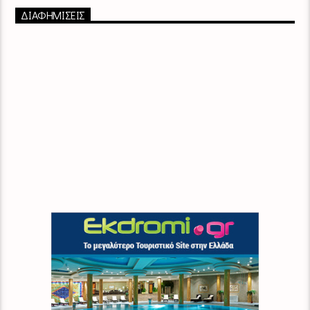
ΔΙΑΦΗΜΙΣΕΙΣ