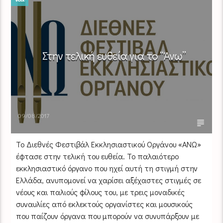
Στην τελική ευθεία για το “Άνω”
09/08/2017
Το Διεθνές Φεστιβάλ Εκκλησιαστικού Οργάνου «ΑΝΩ»
έφτασε στην τελική του ευθεία. Το παλαιότερο
εκκλησιαστικό όργανο που ηχεί αυτή τη στιγμή στην
Ελλάδα, ανυπομονεί να χαρίσει αξέχαστες στιγμές σε
νέους και παλιούς φίλους του, με τρεις μοναδικές
συναυλίες από εκλεκτούς οργανίστες και μουσικούς
που παίζουν όργανα που μπορούν να συνυπάρξουν με