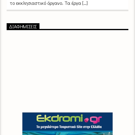
το εκκλησιαστικό όργανο. Τα έργα […]
ΔΙΑΦΗΜΙΣΕΙΣ