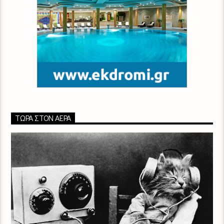
ΤΏΡΑ ΣΤΟΝ ΑΈΡΑ