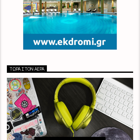
ΤΏΡΑ ΣΤΟΝ ΑΈΡΑ