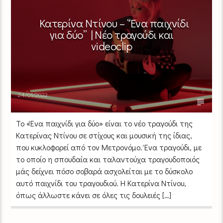
Κατερίνα Ντίνου – “Ένα παιχνίδι
για δύο” | Νέο τραγούδι και
videoclip
24/01/2022
To «Ένα παιχνίδι για δύο» είναι το νέο τραγούδι της
Κατερίνας Ντίνου σε στίχους και μουσική της ίδιας,
που κυκλοφορεί από τον Μετρονόμο. Ένα τραγούδι, με
το οποίο η σπουδαία και ταλαντούχα τραγουδοποιός
μάς δείχνει πόσο σοβαρά ασχολείται με το δύσκολο
αυτό παιχνίδι του τραγουδιού. Η Κατερίνα Ντίνου,
όπως άλλωστε κάνει σε όλες τις δουλειές […]