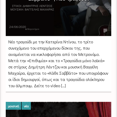
24/06/2020
Νέο τραγούδι με την Κατερίνα Ντίνου, το τρίτο
συνεχόμενο του επερχόμενου δίσκου της, που
αναμένεται να κυκλοφορήσει από τον Μετρονόμο.
Μετά την «Επιθυμία» και το «Τραγούδια μόνο λαϊκά»
σε στίχους Δημήτρη Λέντζου και μουσική Βαγγέλη
Μαχαίρα, έρχεται το «Κάθε Σαββάτο» που υπογράφουν
οι ίδιοι δημιουργοί, όπως και τα τραγούδια ολόκληρου
του άλμπουμ. Δείτε το video […]
μουσική
νέα