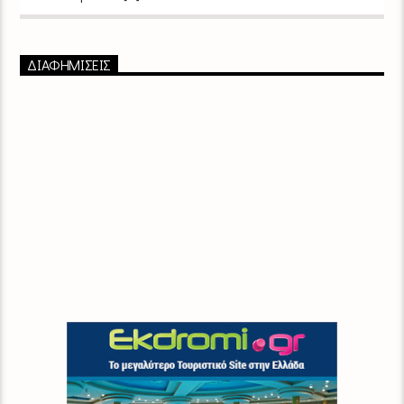
ΔΙΑΦΗΜΙΣΕΙΣ