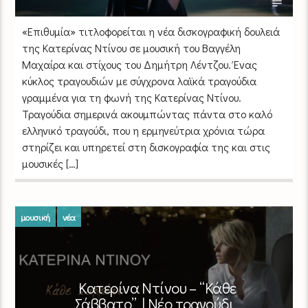
«Επιθυμία» τιτλοφορείται η νέα δισκογραφική δουλειά
της Κατερίνας Ντίνου σε μουσική του Βαγγέλη
Μαχαίρα και στίχους του Δημήτρη Λέντζου. Ένας
κύκλος τραγουδιών με σύγχρονα λαϊκά τραγούδια
γραμμένα για τη φωνή της Κατερίνας Ντίνου.
Τραγούδια σημερινά ακουμπώντας πάντα στο καλό
ελληνικό τραγούδι, που η ερμηνεύτρια χρόνια τώρα
στηρίζει και υπηρετεί στη δισκογραφία της και στις
μουσικές […]
μουσική
νέα
Κατερίνα Ντίνου – “Κάθε
Σάββατο” | Νέο τραγούδι