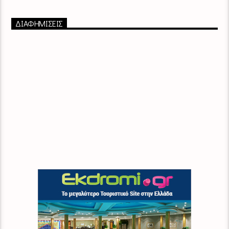
ΔΙΑΦΗΜΙΣΕΙΣ