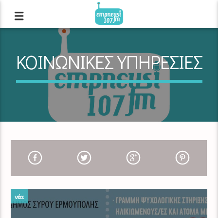
ΚΟΙΝΩΝΙΚΕΣ ΥΠΗΡΕΣΙΕΣ
νέα