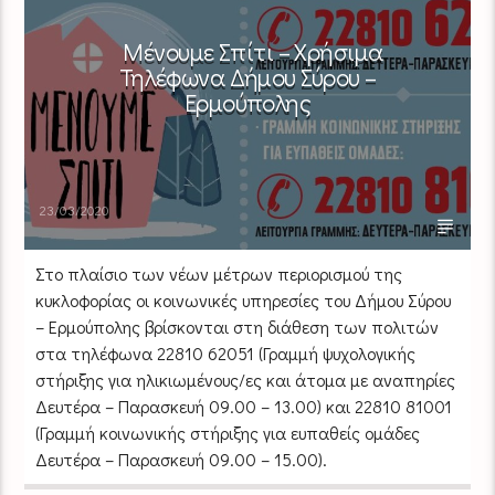
Μένουμε Σπίτι – Χρήσιμα
Τηλέφωνα Δήμου Σύρου –
Ερμούπολης
23/03/2020
Στο πλαίσιο των νέων μέτρων περιορισμού της
κυκλοφορίας οι κοινωνικές υπηρεσίες του Δήμου Σύρου
– Ερμούπολης βρίσκονται στη διάθεση των πολιτών
στα τηλέφωνα 22810 62051 (Γραμμή ψυχολογικής
στήριξης για ηλικιωμένους/ες και άτομα με αναπηρίες
Δευτέρα – Παρασκευή 09.00 – 13.00) και 22810 81001
(Γραμμή κοινωνικής στήριξης για ευπαθείς ομάδες
Δευτέρα – Παρασκευή 09.00 – 15.00).