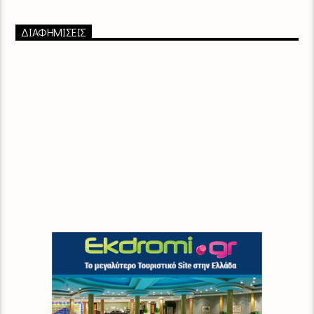
ΔΙΑΦΗΜΙΣΕΙΣ