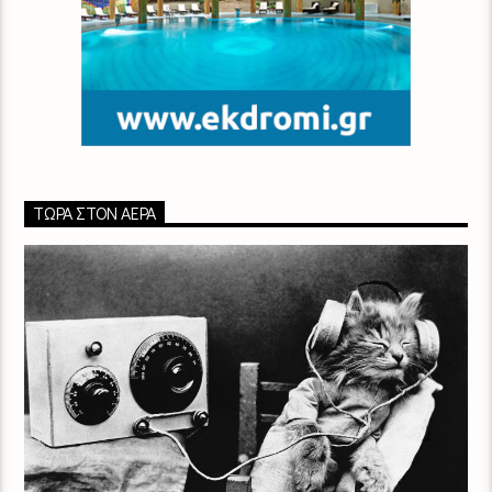
ΤΏΡΑ ΣΤΟΝ ΑΈΡΑ