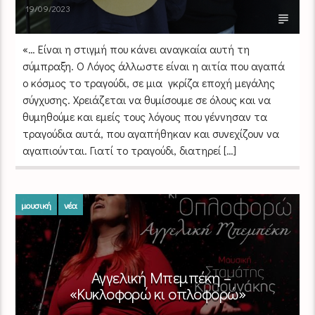
19/09/2023
«… Είναι η στιγμή που κάνει αναγκαία αυτή τη
σύμπραξη. Ο Λόγος άλλωστε είναι η αιτία που αγαπά
ο κόσμος το τραγούδι, σε μια γκρίζα εποχή μεγάλης
σύγχυσης. Χρειάζεται να θυμίσουμε σε όλους και να
θυμηθούμε και εμείς τους λόγους που γέννησαν τα
τραγούδια αυτά, που αγαπήθηκαν και συνεχίζουν να
αγαπιούνται. Γιατί το τραγούδι, διατηρεί […]
μουσική
νέα
Αγγελική Μπεμπέκη –
«Κυκλοφορώ κι οπλοφορώ»