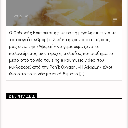
10/08/2020
Ο Θοδωρής Βουτσικάκης, μετά τη μεγάλη επιτυχία με
το τραγούδι «Όμορφη Ζωή» τη χρονιά που πέρασε,
μας δίνει την «Αφορμή» να γεμίσουμε ξανά το
καλοκαίρι μας με υπέροχες μελωδίες και αισθήματα
μέσα από το νέο του single και music video που
κυκλοφορεί από την Panik Oxygen! «Η Αφορμή» είναι
ένα από τα εννέα μουσικά θέματα […]
ΔΙΑΦΗΜΙΣΕΙΣ