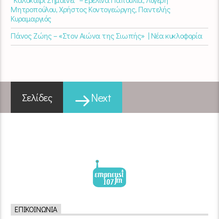
Μητροπούλου, Χρήστος Κοντογεώργης, Παντελής
Κυραμαργιός
Πάνος Ζώης – «Στον Αιώνα της Σιωπής» | Νέα κυκλοφορία
Next
Σελίδες
ΕΠΙΚΟΙΝΩΝΊΑ