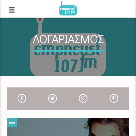
ΛΟΓΑΡΙΑΣΜΟΣ
νέα