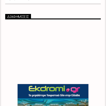
ΔΙΑΦΗΜΙΣΕΙΣ