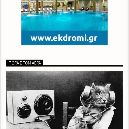
ΤΏΡΑ ΣΤΟΝ ΑΈΡΑ