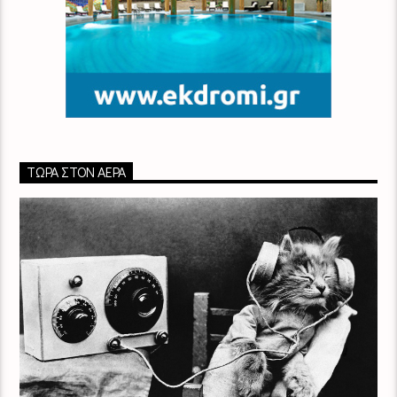
ΤΏΡΑ ΣΤΟΝ ΑΈΡΑ