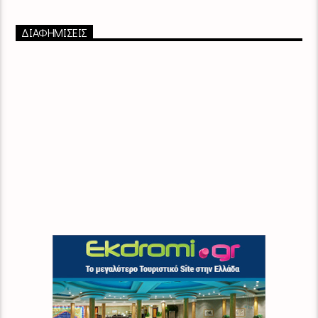
ΔΙΑΦΗΜΙΣΕΙΣ