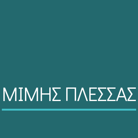
ΜΙΜΗΣ ΠΛΕΣΣΑΣ