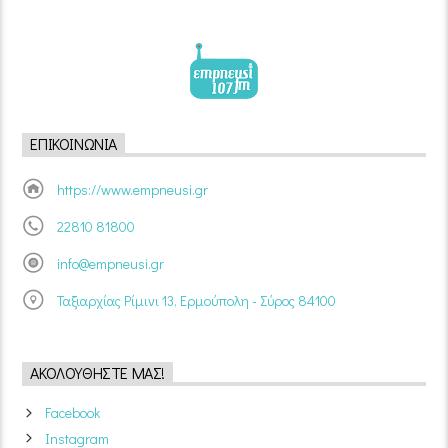
ΕΠΙΚΟΙΝΩΝΊΑ
https://www.empneusi.gr
22810 81800
info@empneusi.gr
Ταξιαρχίας Ρίμινι 13, Ερμούπολη - Σύρος 84100
ΑΚΟΛΟΥΘΉΣΤΕ ΜΑΣ!
Facebook
Instagram