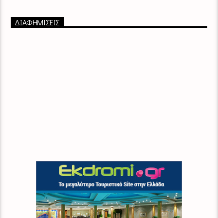
ΔΙΑΦΗΜΙΣΕΙΣ