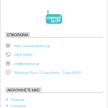
ΕΠΙΚΟΙΝΩΝΊΑ
https://www.empneusi.gr
22810 81800
info@empneusi.gr
Ταξιαρχίας Ρίμινι 13, Ερμούπολη - Σύρος 84100
ΑΚΟΛΟΥΘΉΣΤΕ ΜΑΣ!
Facebook
Instagram