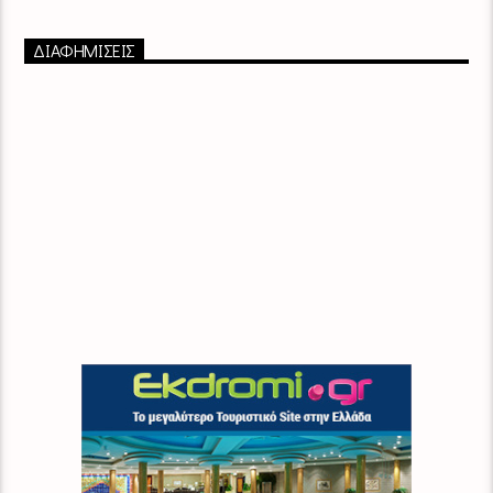
ΔΙΑΦΗΜΙΣΕΙΣ