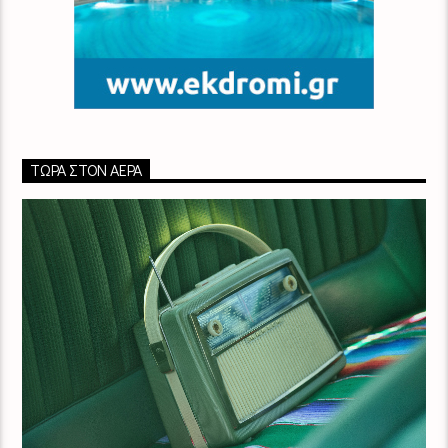
ΤΏΡΑ ΣΤΟΝ ΑΈΡΑ