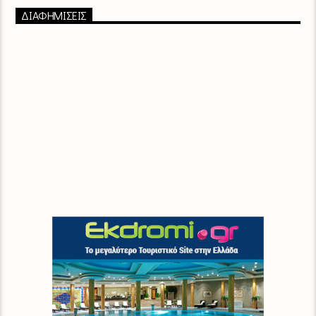
ΔΙΑΦΗΜΙΣΕΙΣ