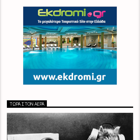
ΤΏΡΑ ΣΤΟΝ ΑΈΡΑ