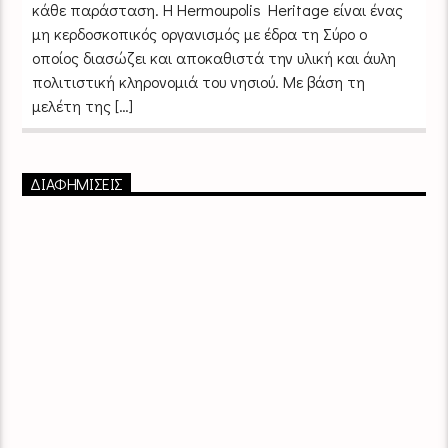
κάθε παράσταση. Η Hermoupolis Heritage είναι ένας
μη κερδοσκοπικός οργανισμός με έδρα τη Σύρο ο
οποίος διασώζει και αποκαθιστά την υλική και άυλη
πολιτιστική κληρονομιά του νησιού. Με βάση τη
μελέτη της […]
ΔΙΑΦΗΜΙΣΕΙΣ