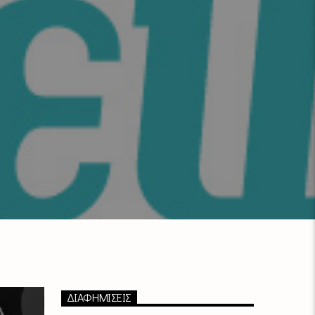
ΔΙΑΦΗΜΙΣΕΙΣ