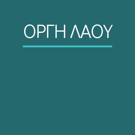
ΟΡΓΗ ΛΑΟΥ