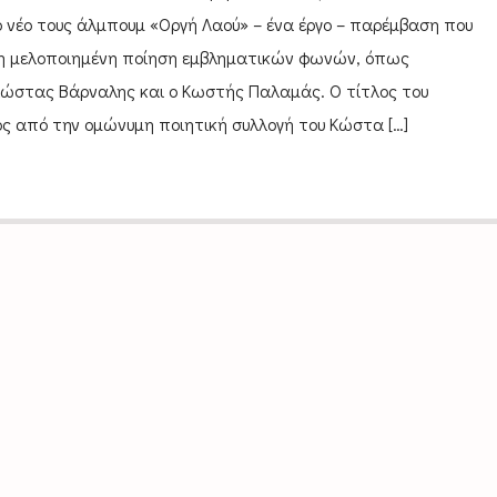
 νέο τους άλμπουμ «Οργή Λαού» – ένα έργο – παρέμβαση που
στη μελοποιημένη ποίηση εμβληματικών φωνών, όπως
ώστας Βάρναλης και ο Κωστής Παλαμάς. Ο τίτλος του
ς από την ομώνυμη ποιητική συλλογή του Κώστα […]