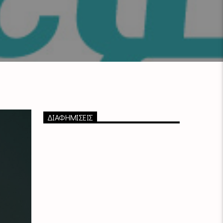
ΔΙΑΦΗΜΙΣΕΙΣ