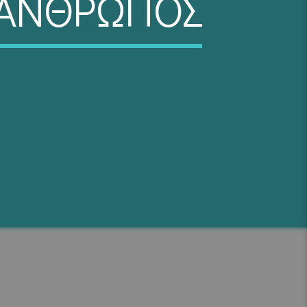
Σ ΑΝΘΡΩΠΟΣ