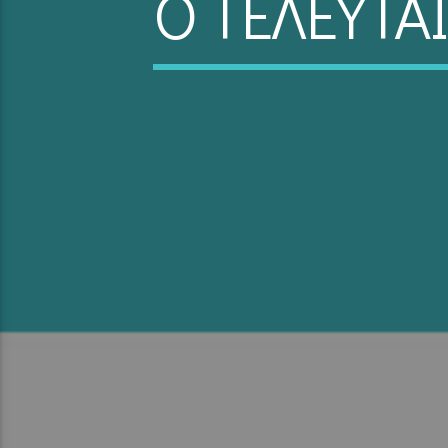
Ο ΤΕΛΕΥΤΑ