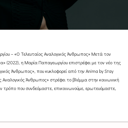
γίου – «Ο Τελευταίος Αναλογικός Άνθρωπος» Μετά τον
α» (2022), η Μαρία Παπαγεωργίου επιστρέφει με τον νέο της
ογικός Άνθρωπος», που κυκλοφορεί από την Anima by Stay
ς Αναλογικός Άνθρωπος» στρέφει το βλέμμα στην κοινωνική
ν τρόπο που συνδεόμαστε, επικοινωνούμε, ερωτευόμαστε,