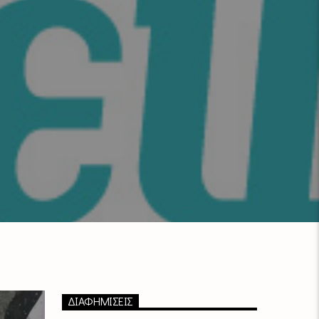
ΔΙΑΦΗΜΙΣΕΙΣ