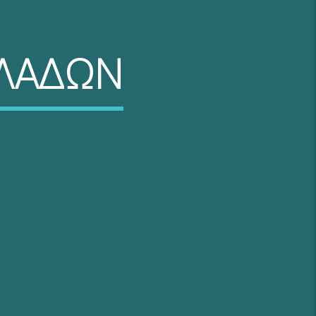
ΚΛΑΔΩΝ