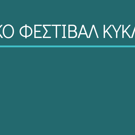
ΚΟ ΦΕΣΤΙΒΑΛ ΚΥ