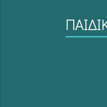
ΠΑΙΔΙ