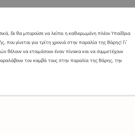
σικά, δε θα μπορούσε να λείπει η καθιερωμένη πλέον Υπαίθρια
, που γίνεται για τρίτη χρονιά στην παραλία της Βάρης! Γι’
τών θέλουν να ετοιμάσουν έναν πίνακα και να συμμετέχουν
παραλάβουν τον καμβά τους στην παραλία της Βάρης, την