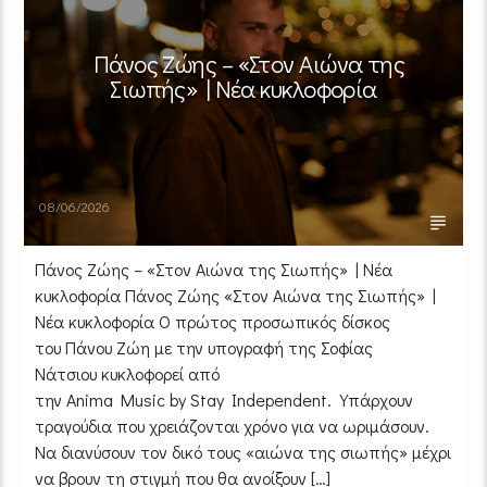
Πάνος Ζώης – «Στον Αιώνα της
Σιωπής» | Νέα κυκλοφορία
08/06/2026
Πάνος Ζώης – «Στον Αιώνα της Σιωπής» | Νέα
κυκλοφορία Πάνος Ζώης «Στον Αιώνα της Σιωπής» |
Νέα κυκλοφορία Ο πρώτος προσωπικός δίσκος
του Πάνου Ζώη με την υπογραφή της Σοφίας
Νάτσιου κυκλοφορεί από
την Anima Music by Stay Independent. Υπάρχουν
τραγούδια που χρειάζονται χρόνο για να ωριμάσουν.
Να διανύσουν τον δικό τους «αιώνα της σιωπής» μέχρι
να βρουν τη στιγμή που θα ανοίξουν […]