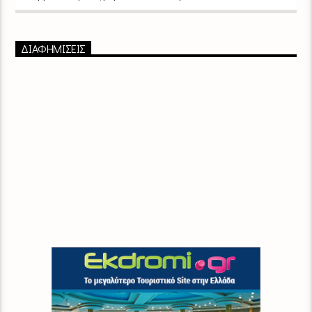
ΔΙΑΦΗΜΙΣΕΙΣ