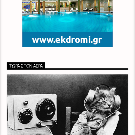
ΤΏΡΑ ΣΤΟΝ ΑΈΡΑ