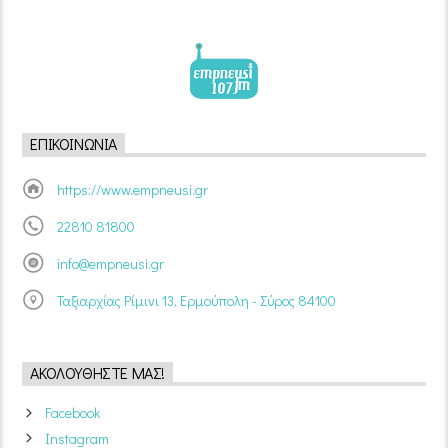
ΕΠΙΚΟΙΝΩΝΊΑ
https://www.empneusi.gr
22810 81800
info@empneusi.gr
Ταξιαρχίας Ρίμινι 13, Ερμούπολη - Σύρος 84100
ΑΚΟΛΟΥΘΉΣΤΕ ΜΑΣ!
Facebook
Instagram