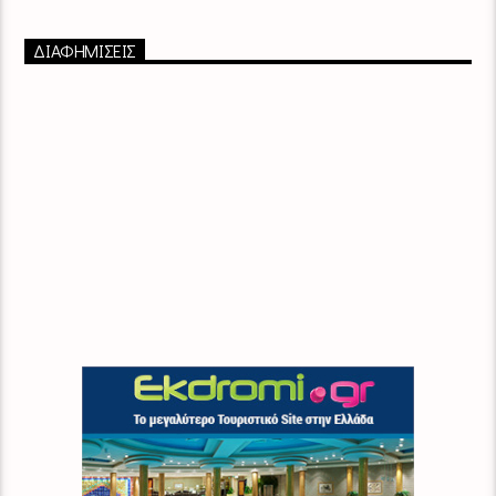
ΔΙΑΦΗΜΙΣΕΙΣ