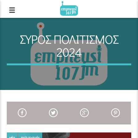
ΣΥΡΟΣ ΠΟΛΙΤΙΣΜΟΣ
2024
νέα
πολιτισμός