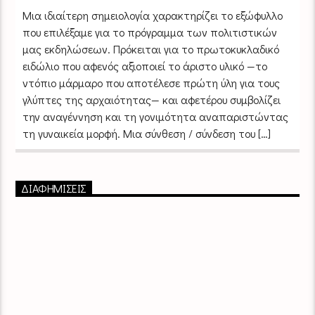
Μια ιδιαίτερη σημειολογία χαρακτηρίζει το εξώφυλλο
που επιλέξαμε για το πρόγραμμα των πολιτιστικών
μας εκδηλώσεων. Πρόκειται για το πρωτοκυκλαδικό
ειδώλιο που αφενός αξιοποιεί το άριστο υλικό —το
ντόπιο μάρμαρο που αποτέλεσε πρώτη ύλη για τους
γλύπτες της αρχαιότητας— και αφετέρου συμβολίζει
την αναγέννηση και τη γονιμότητα αναπαριστώντας
τη γυναικεία μορφή. Μια σύνθεση / σύνδεση του […]
ΔΙΑΦΗΜΙΣΕΙΣ