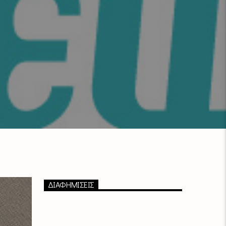
ΔΙΑΦΗΜΙΣΕΙΣ