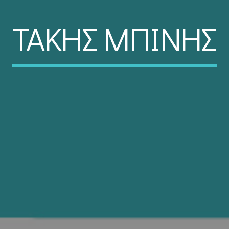
ΤΑΚΗΣ ΜΠΙΝΗΣ