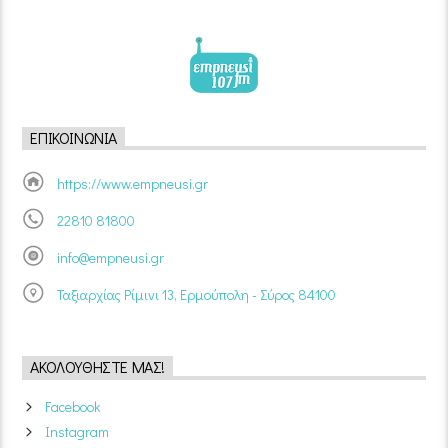
ΕΠΙΚΟΙΝΩΝΊΑ
https://www.empneusi.gr
22810 81800
info@empneusi.gr
Ταξιαρχίας Ρίμινι 13, Ερμούπολη - Σύρος 84100
ΑΚΟΛΟΥΘΉΣΤΕ ΜΑΣ!
Facebook
Instagram