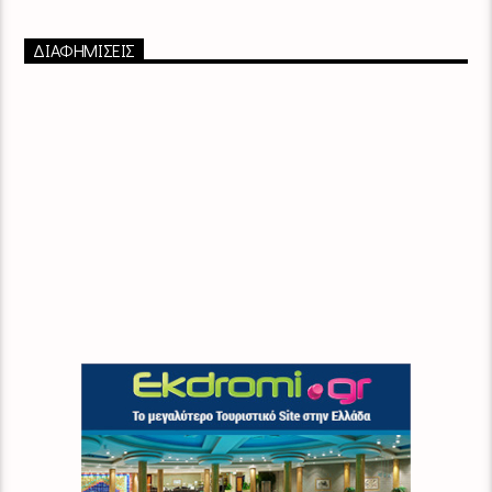
ΔΙΑΦΗΜΙΣΕΙΣ