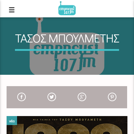
ΤΑΣΟΣ ΜΠΟΥΛΜΕΤΗΣ
νέα