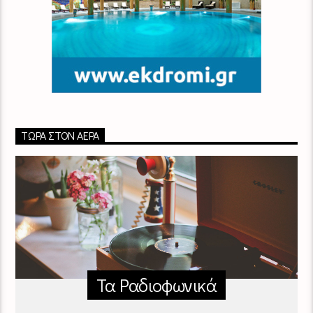
ΤΏΡΑ ΣΤΟΝ ΑΈΡΑ
Τα Ραδιοφωνικά