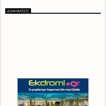
ΔΙΑΦΗΜΙΣΕΙΣ