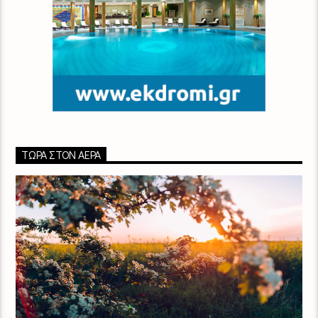
ΤΏΡΑ ΣΤΟΝ ΑΈΡΑ