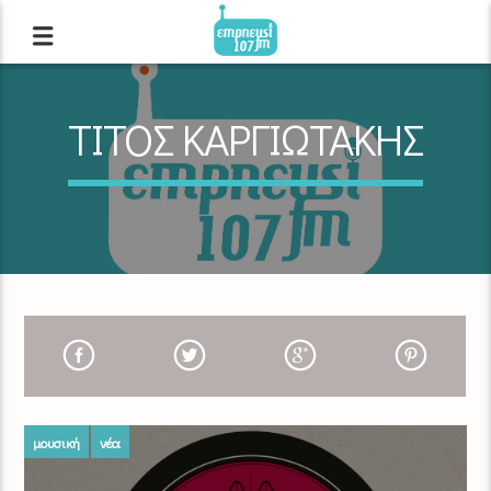
ΤΙΤΟΣ ΚΑΡΓΙΩΤΑΚΗΣ
μουσική
νέα