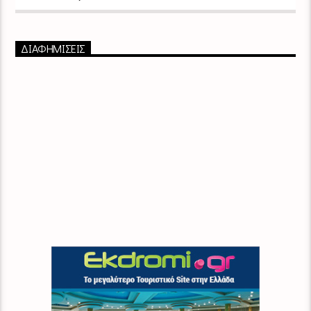
ΔΙΑΦΗΜΙΣΕΙΣ