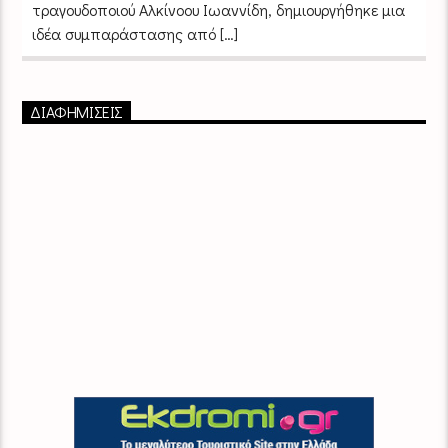
τραγουδοποιού Αλκίνοου Ιωαννίδη, δημιουργήθηκε μια
ιδέα συμπαράστασης από […]
ΔΙΑΦΗΜΙΣΕΙΣ