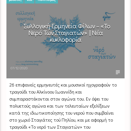
Συλλογική Ερμηνεία Φίλων – «Το
Νερό Των Σταγιατών» | Νέα
κυκλοφορία
07/12/2020
26 επιφανείς ερμηνευτές και μουσικοί ηχογραφούν το
τραγούδι του Αλκίνοου Ιωαννίδη και
συμπαραστέκονται στον αγώνα του. Εν όψει του
πολυετούς αγώνα και των τελευταίων εξελίξεων
κατά της ιδιωτικοποίησης του νερού που συμβαίνει
στο χωριό Σταγιάτες τού Πηλίου, και με αφορμή το
τραγούδι «Το νερό των Σταγιατών» του