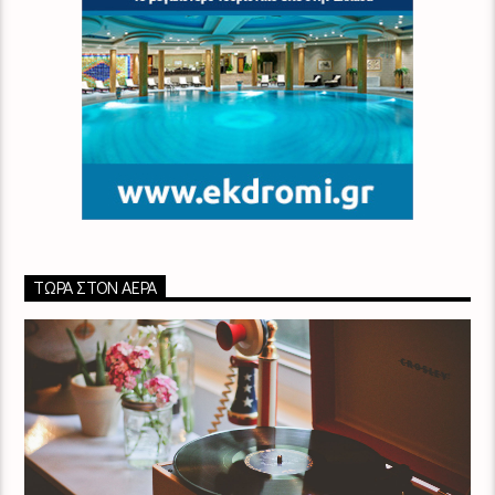
ΤΏΡΑ ΣΤΟΝ ΑΈΡΑ