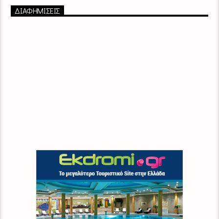
ΔΙΑΦΗΜΙΣΕΙΣ