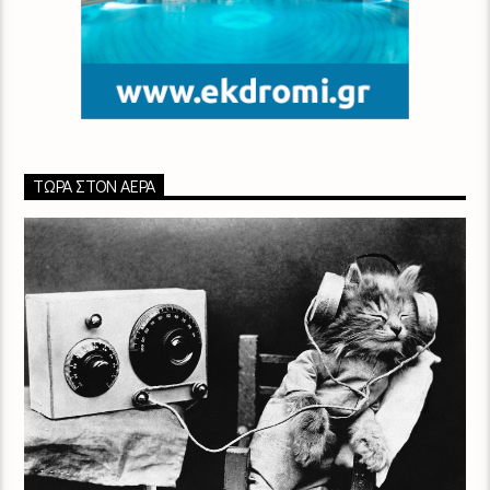
ΤΏΡΑ ΣΤΟΝ ΑΈΡΑ