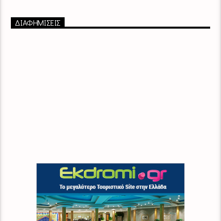
ΔΙΑΦΗΜΙΣΕΙΣ