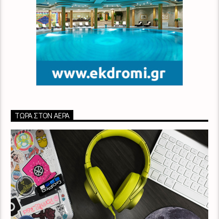
ΤΏΡΑ ΣΤΟΝ ΑΈΡΑ