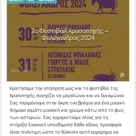
2ο Φεστιβάλ Χρυσοπηγής –
Φολέγανδρος 2024
08/07/2024
Κρατήσαμε την υπόσχεση μας και το φεστιβάλ της
Χρυσοπηγής συνεχίζει να μεγαλώνει και να δυναμώνει!
Σας περιμένουμε στην άκρη του βράχου για ένα μαγικό
διήμερο γεμάτο μουσική και χρώμα κάτω από το φως
των αστεριών. Σας ευχαριστούμε όλους για τη
στήριξη! Ευγενική υπενθύμιση! Κάθε είδους προσφορά
είναι πολύτιμη ώστε το δύσκολο αυτό εγχείρημα να