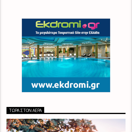
ΤΏΡΑ ΣΤΟΝ ΑΈΡΑ