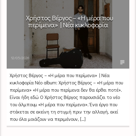
Χρήστος Βέργος – «Η μέρα που
περίμενα» | Νέα κυκλοφορία
12/05/2026
Χρήστος Βέργος – «Η μέρα που περίμενα» | Νέα
κυκλοφορία Nέο album: Χρήστος Βέργος – «Η μέρα που
περίμενα» «Η μέρα που περίμενα δεν θα έρθει ποτέ».
Είναι ήδη εδώ Ο Χρήστος Βέργος παρουσιάζει το νέο
του άλμπουμ «Η μέρα που περίμενα». Ένα έργο που
στέκεται σε εκείνη τη στιγμή πριν την αλλαγή, εκεί
που όλα μοιάζουν να περιμένουν, […]