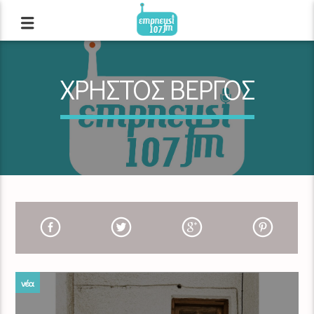
ΧΡΗΣΤΟΣ ΒΕΡΓΟΣ
νέα