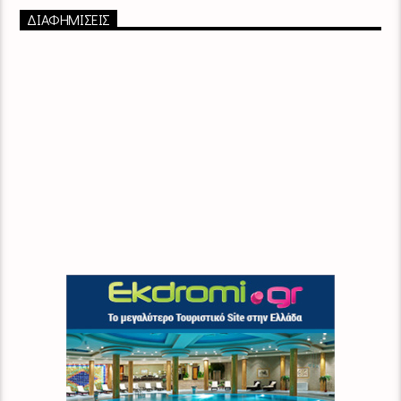
ΔΙΑΦΗΜΙΣΕΙΣ