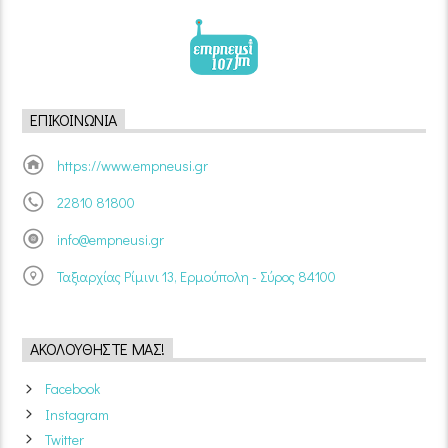
ΕΠΙΚΟΙΝΩΝΊΑ
https://www.empneusi.gr
22810 81800
info@empneusi.gr
Ταξιαρχίας Ρίμινι 13, Ερμούπολη - Σύρος 84100
ΑΚΟΛΟΥΘΉΣΤΕ ΜΑΣ!
Facebook
Instagram
Twitter