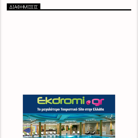
ΔΙΑΦΗΜΙΣΕΙΣ