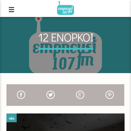
12 ΕΝΟΡΚΟΙ
νέα