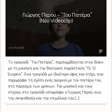
Γιώργος Περού – “Του Πατέρα”
(Νέο Videoclip)
04/01/2018
Tο τραγούδι “Του Πατέρα”, περιλαμβάνεται στον δίσκο
με τη μουσική για την θεατρική παράσταση “Οι 12
Ένορκοι”. Ένα τραγούδι με ιδιαίτερο ύφος και στίχο, που
περιγράφει τη σχέση ενός αγοριού με τον πατέρα του,
στο πέρασμα των χρόνων. Την μουσική και τους
στίχους στο τραγούδι υπογράφει ο Γιώργος Περού, ενώ
την σκηνοθεσία και την επιμέλεια του […]