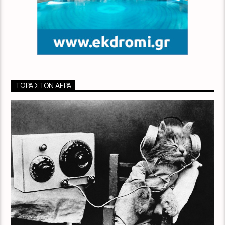
ΤΏΡΑ ΣΤΟΝ ΑΈΡΑ