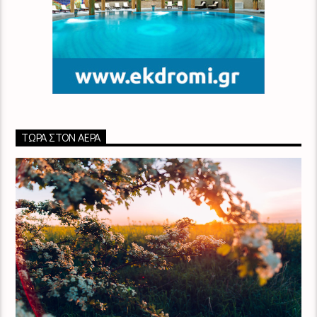
ΤΏΡΑ ΣΤΟΝ ΑΈΡΑ