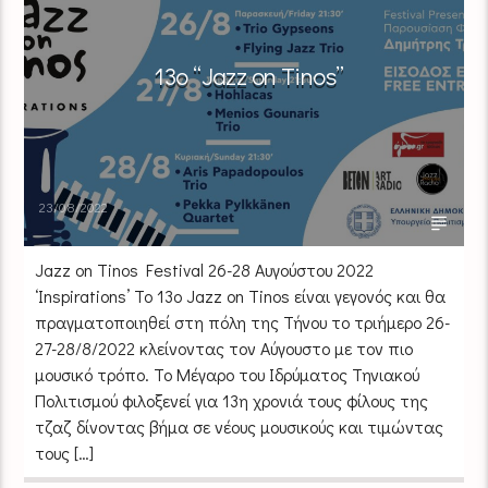
13ο “Jazz on Tinos”
23/08/2022
Jazz on Tinos Festival 26-28 Αυγούστου 2022
‘Inspirations’ Το 13ο Jazz on Tinos είναι γεγονός και θα
πραγματοποιηθεί στη πόλη της Τήνου το τριήμερο 26-
27-28/8/2022 κλείνοντας τον Αύγουστο με τον πιο
μουσικό τρόπο. Το Μέγαρο του Ιδρύματος Τηνιακού
Πολιτισμού φιλοξενεί για 13η χρονιά τους φίλους της
τζαζ δίνοντας βήμα σε νέους μουσικούς και τιμώντας
τους […]