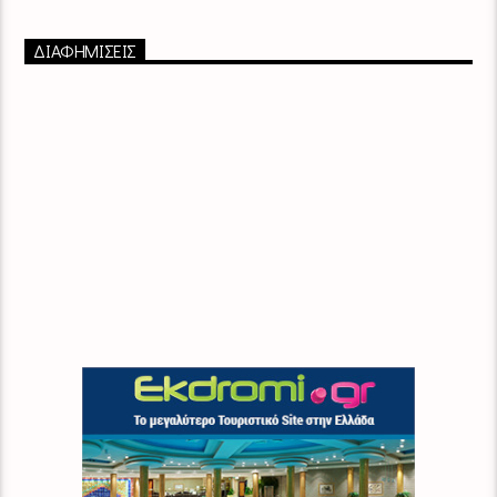
ΔΙΑΦΗΜΙΣΕΙΣ