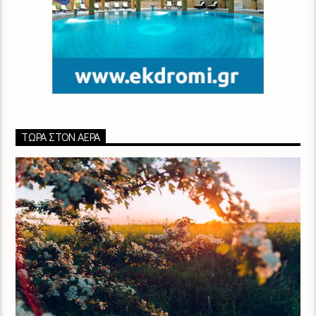
ΤΏΡΑ ΣΤΟΝ ΑΈΡΑ