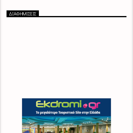
ΔΙΑΦΗΜΙΣΕΙΣ