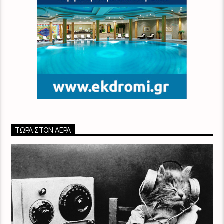
ΤΏΡΑ ΣΤΟΝ ΑΈΡΑ