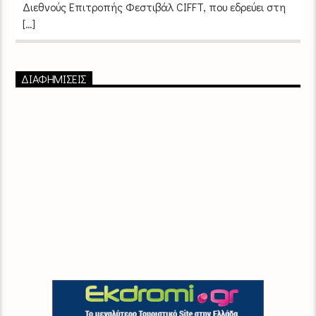
Διεθνούς Επιτροπής Φεστιβάλ CIFFT, που εδρεύει στη
[…]
ΔΙΑΦΗΜΙΣΕΙΣ