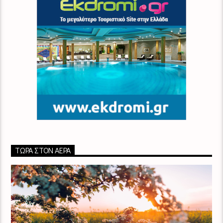
ΤΏΡΑ ΣΤΟΝ ΑΈΡΑ