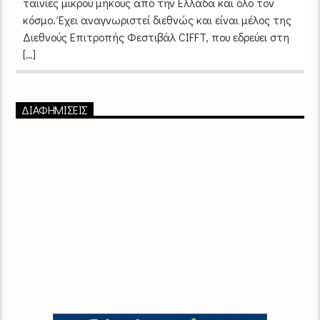
ταινίες μικρού μήκους από την Ελλάδα και όλο τον
κόσμο. Έχει αναγνωριστεί διεθνώς και είναι μέλος της
Διεθνούς Επιτροπής Φεστιβάλ CIFFT, που εδρεύει στη
[…]
ΔΙΑΦΗΜΙΣΕΙΣ