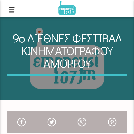
9ο ΔΙΕΘΝΕΣ ΦΕΣΤΙΒΑΛ
ΚΙΝΗΜΑΤΟΓΡΑΦΟΥ
ΑΜΟΡΓΟΥ