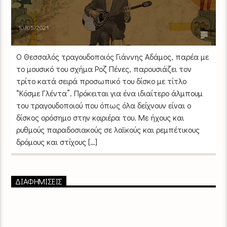
10/05/2021
O Θεσσαλός τραγουδοποιός Γιάννης Αδάμος, παρέα με
το μουσικό του σχήμα Ροζ Πένες, παρουσιάζει τον
τρίτο κατά σειρά προσωπικό του δίσκο με τίτλο
“Κόσμε Γλέντα”. Πρόκειται για ένα ιδιαίτερο άλμπουμ
του τραγουδοποιού που όπως όλα δείχνουν είναι ο
δίσκος ορόσημο στην καριέρα του. Με ήχους και
ρυθμούς παραδοσιακούς σε λαϊκούς και ρεμπέτικους
δρόμους και στίχους […]
ΔΙΑΦΗΜΙΣΕΙΣ