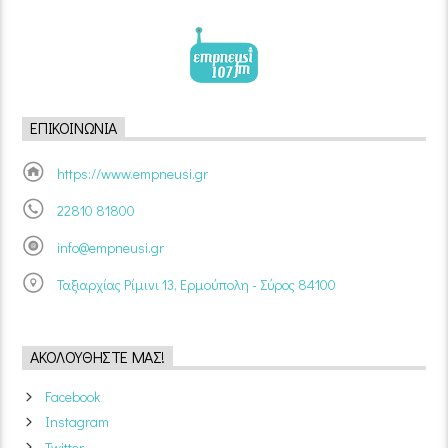
ΕΠΙΚΟΙΝΩΝΊΑ
https://www.empneusi.gr
22810 81800
info@empneusi.gr
Ταξιαρχίας Ρίμινι 13, Ερμούπολη - Σύρος 84100
ΑΚΟΛΟΥΘΉΣΤΕ ΜΑΣ!
Facebook
Instagram
Twitter