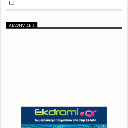
[…]
ΔΙΑΦΗΜΙΣΕΙΣ