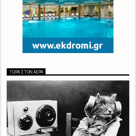
ΤΏΡΑ ΣΤΟΝ ΑΈΡΑ